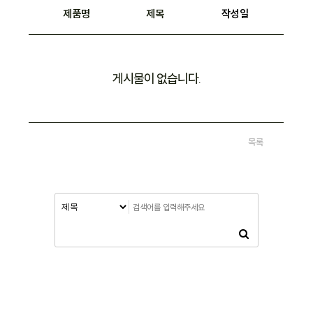
제품명
제목
작성일
게시물이 없습니다.
목록