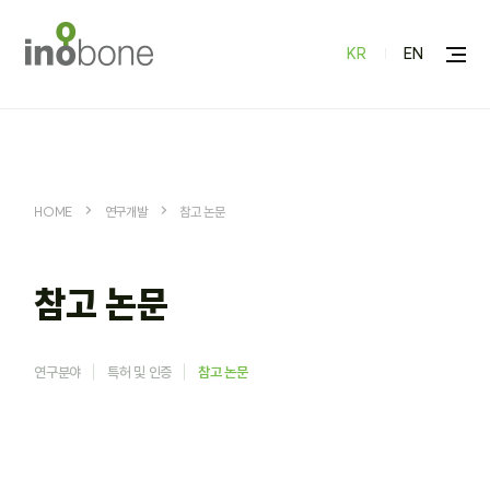
KR
EN
HOME
연구개발
참고 논문
참고 논문
연구분야
특허 및 인증
참고 논문